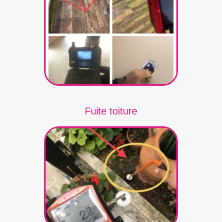
Fuite toiture