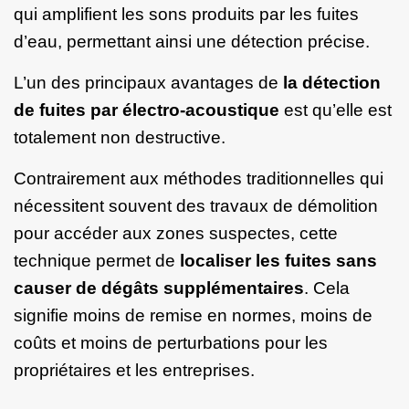
qui amplifient les sons produits par les fuites
d’eau, permettant ainsi une détection précise.
L’un des principaux avantages de
la détection
de fuites par électro-acoustique
est qu’elle est
totalement non destructive.
Contrairement aux méthodes traditionnelles qui
nécessitent souvent des travaux de démolition
pour accéder aux zones suspectes, cette
technique permet de
localiser les fuites sans
causer de dégâts supplémentaires
. Cela
signifie moins de remise en normes, moins de
coûts et moins de perturbations pour les
propriétaires et les entreprises.