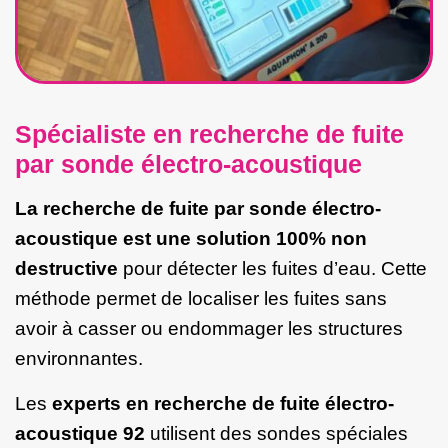
Spécialiste en recherche de fuite
par sonde électro-acoustique
La recherche de fuite par sonde électro-
acoustique est une solution 100% non
destructive
pour détecter les fuites d’eau. Cette
méthode permet de localiser les fuites sans
avoir à casser ou endommager les structures
environnantes.
Les
experts en recherche de fuite électro-
acoustique 92
utilisent des sondes spéciales