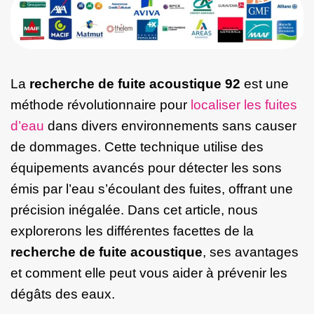
La
recherche de fuite acoustique 92
est une
méthode révolutionnaire pour
localiser les fuites
d’eau
dans divers environnements sans causer
de dommages.
Cette technique utilise des
équipements avancés pour détecter les sons
émis par l’eau s’écoulant des fuites, offrant une
précision inégalée.
Dans cet article, nous
explorerons les différentes facettes de la
recherche de fuite acoustique
, ses avantages
et comment elle peut vous aider à prévenir les
dégâts des eaux.