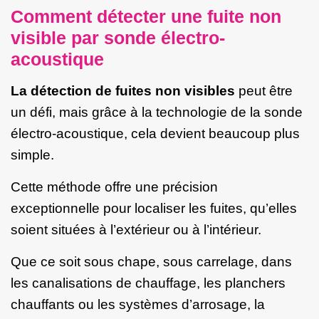
Comment détecter une fuite non
visible par sonde électro-
acoustique
La détection de fuites non visibles
peut être
un défi, mais grâce à la technologie de la sonde
électro-acoustique, cela devient beaucoup plus
simple.
Cette méthode offre une précision
exceptionnelle pour localiser les fuites, qu’elles
soient situées à l’extérieur ou à l’intérieur.
Que ce soit sous chape, sous carrelage, dans
les canalisations de chauffage, les planchers
chauffants ou les systèmes d’arrosage, la