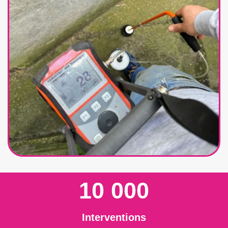
10 000
Interventions