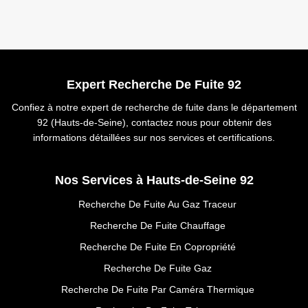
Expert Recherche De Fuite 92
Confiez à notre expert de recherche de fuite dans le département
92 (Hauts-de-Seine), contactez nous pour obtenir des
informations détaillées sur nos services et certifications.
Nos Services à Hauts-de-Seine 92
Recherche De Fuite Au Gaz Traceur
Recherche De Fuite Chauffage
Recherche De Fuite En Copropriété
Recherche De Fuite Gaz
Recherche De Fuite Par Caméra Thermique