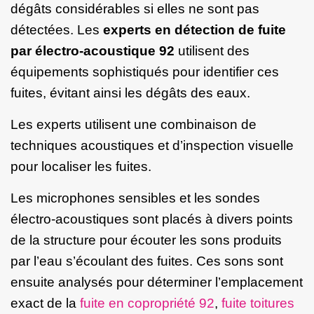
dégâts considérables si elles ne sont pas
détectées. Les
experts en détection de fuite
par électro-acoustique 92
utilisent des
équipements sophistiqués pour identifier ces
fuites, évitant ainsi les dégâts des eaux.
Les experts utilisent une combinaison de
techniques acoustiques et d’inspection visuelle
pour localiser les fuites.
Les microphones sensibles et les sondes
électro-acoustiques sont placés à divers points
de la structure pour écouter les sons produits
par l’eau s’écoulant des fuites. Ces sons sont
ensuite analysés pour déterminer l’emplacement
exact de la
fuite en copropriété 92
,
fuite toitures