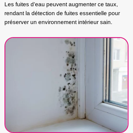
Les fuites d’eau peuvent augmenter ce taux,
rendant la détection de fuites essentielle pour
préserver un environnement intérieur sain.