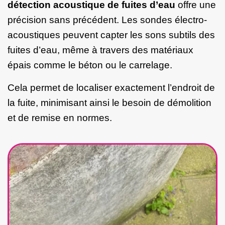
détection acoustique de fuites d’eau
offre une
précision sans précédent. Les sondes électro-
acoustiques peuvent capter les sons subtils des
fuites d’eau, même à travers des matériaux
épais comme le béton ou le carrelage.
Cela permet de localiser exactement l’endroit de
la fuite, minimisant ainsi le besoin de démolition
et de remise en normes.