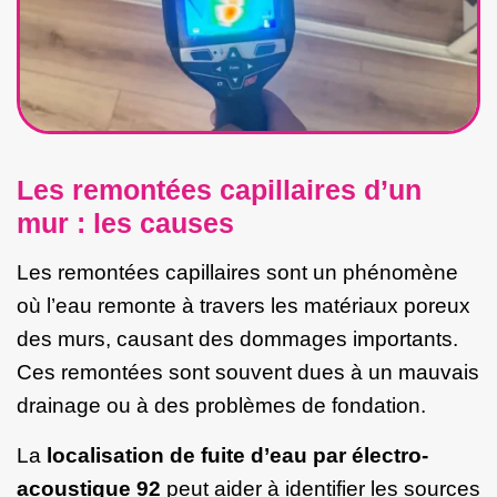
Les remontées capillaires d’un
mur : les causes
Les remontées capillaires sont un phénomène
où l’eau remonte à travers les matériaux poreux
des murs, causant des dommages importants.
Ces remontées sont souvent dues à un mauvais
drainage ou à des problèmes de fondation.
La
localisation de fuite d’eau par électro-
acoustique 92
peut aider à identifier les sources