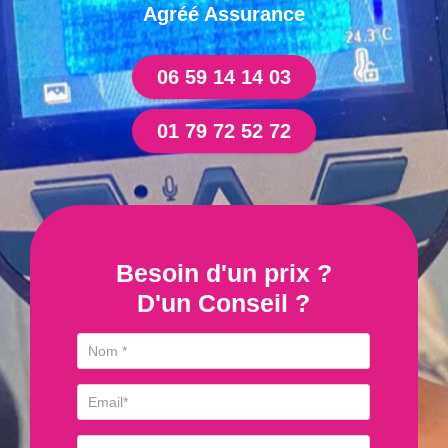
Agréé Assurance
06 59 14 14 03
01 79 72 52 72
Besoin d'un prix ?
D'un Conseil ?