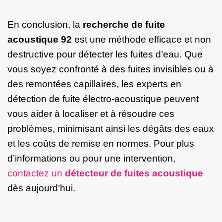
En conclusion, la
recherche de fuite
acoustique 92
est une méthode efficace et non
destructive pour détecter les fuites d’eau. Que
vous soyez confronté à des fuites invisibles ou à
des remontées capillaires, les experts en
détection de fuite électro-acoustique peuvent
vous aider à localiser et à résoudre ces
problèmes, minimisant ainsi les dégâts des eaux
et les coûts de remise en normes. Pour plus
d’informations ou pour une intervention,
contactez un
détecteur de fuites acoustique
dès aujourd’hui.