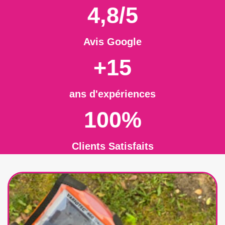
4,8/5
Avis Google
+15
ans d'expériences
100%
Clients Satisfaits