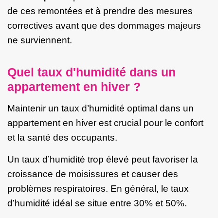
de ces remontées et à prendre des mesures
correctives avant que des dommages majeurs
ne surviennent.
Quel taux d'humidité dans un
appartement en hiver ?
Maintenir un taux d’humidité optimal dans un
appartement en hiver est crucial pour le confort
et la santé des occupants.
Un taux d’humidité trop élevé peut favoriser la
croissance de moisissures et causer des
problèmes respiratoires. En général, le taux
d’humidité idéal se situe entre 30% et 50%.