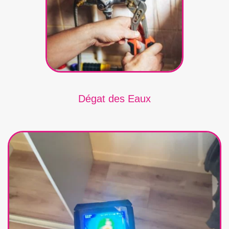
Dégat des Eaux