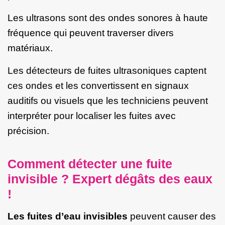
Les ultrasons sont des ondes sonores à haute
fréquence qui peuvent traverser divers
matériaux.
Les détecteurs de fuites ultrasoniques captent
ces ondes et les convertissent en signaux
auditifs ou visuels que les techniciens peuvent
interpréter pour localiser les fuites avec
précision.
Comment détecter une fuite
invisible ? Expert dégâts des eaux
!
Les fuites d’eau invisibles
peuvent causer des